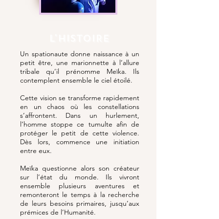
L'HISTOIRE
Un spationaute donne naissance à un
petit être, une marionnette à l’allure
tribale qu’il prénomme Meïka. Ils
contemplent ensemble le ciel étoilé.
Cette vision se transforme rapidement
en un chaos où les constellations
s’affrontent. Dans un hurlement,
l’homme stoppe ce tumulte afin de
protéger le petit de cette violence.
Dès lors, commence une initiation
entre eux.
Meïka questionne alors son créateur
sur l’état du monde. Ils vivront
ensemble plusieurs aventures et
remonteront le temps à la recherche
de leurs besoins primaires, jusqu’aux
prémices de l’Humanité.