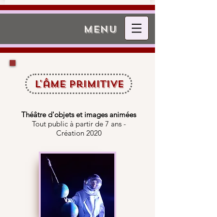
menu
L'âme primitive
Théâtre d'objets et images animées
Tout public à partir de 7 ans -
Création 2020