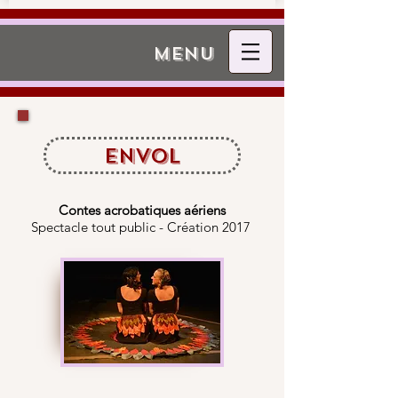
menu
Envol
Contes acrobatiques aériens
Spectacle tout public - Création 2017